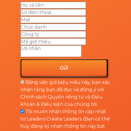
GỬI
Bằng việc gửi biểu mẫu này, bạn xác
nhận rằng bạn đã đọc và đồng ý với
Chính sách Quyền riêng tư
và
Điều
khoản & Điều kiện
của chúng tôi.
Tôi muốn nhận thông tin cập nhật
từ Leaders Create Leaders (Bạn có thể
hủy đăng ký nhận thông tin này bất