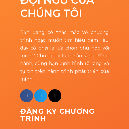
ĐỘI NGŨ CỦA
CHÚNG TÔI
Bạn đang có thắc mắc về chương
trình hoặc muốn tìm hiểu xem liệu
đây có phải là lựa chọn phù hợp với
mình? Chúng tôi luôn sẵn sàng đồng
hành, cùng bạn định hình rõ ràng và
tự tin trên hành trình phát triển của
mình.
ĐĂNG KÝ CHƯƠNG
TRÌNH